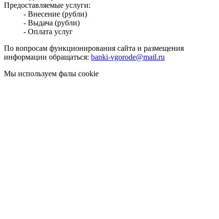
Предоставляемые услуги:
- Внесение (рубли)
- Выдача (рубли)
- Оплата услуг
По вопросам функционирования сайта и размещения
информации обращаться:
banki-vgorode@mail.ru
Мы используем фалы cookie