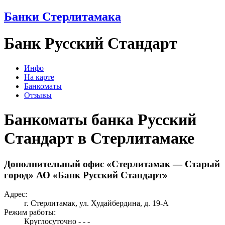
Банки Стерлитамака
Банк Русский Стандарт
Инфо
На карте
Банкоматы
Отзывы
Банкоматы банка Русский
Стандарт в Стерлитамаке
Дополнительный офис «Стерлитамак — Старый
город» АО «Банк Русский Стандарт»
Адрес:
г. Стерлитамак, ул. Худайбердина, д. 19-А
Режим работы:
Круглосуточно - - -